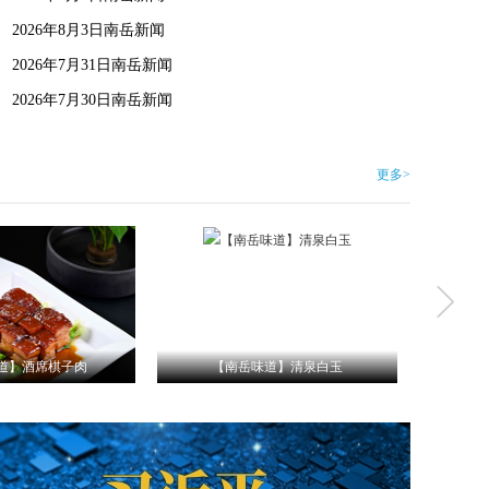
2026年8月3日南岳新闻
2026年7月31日南岳新闻
2026年7月30日南岳新闻
更多>
味道】清泉白玉
【南岳味道】南岳手剥笋
【