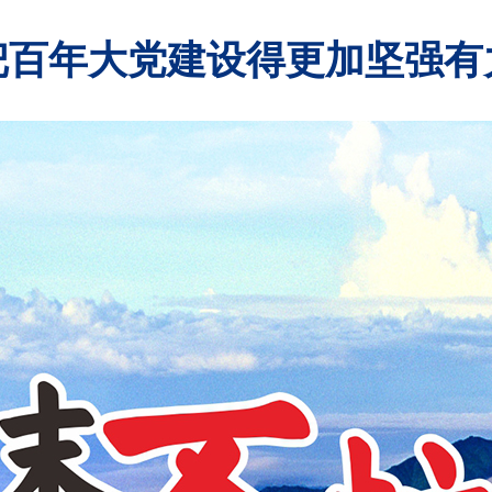
把百年大党建设得更加坚强有