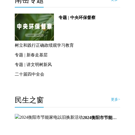
南岳专题
专题 | 中央环保督察
树立和践行正确政绩观学习教育
专题 | 新春走基层
专题 | 讲文明树新风
二十届四中全会
民生之窗
更多>
2024衡阳市节能家电以旧换新活动