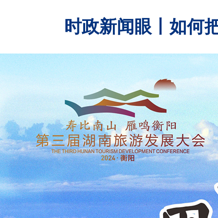
时政新闻眼丨如何