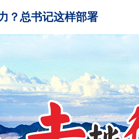
力？总书记这样部署