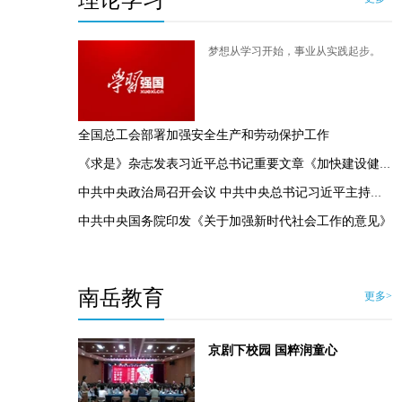
理论学习
梦想从学习开始，事业从实践起步。
全国总工会部署加强安全生产和劳动保护工作
《求是》杂志发表习近平总书记重要文章《加快建设健康中国》
中共中央政治局召开会议 中共中央总书记习近平主持会议
中共中央国务院印发《关于加强新时代社会工作的意见》
南岳教育
更多>
京剧下校园 国粹润童心