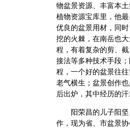
物盆景资源、丰富本土
植物资源宝库里，他最
优良的盆景用材，同时
挖的火棘，在南岳也大
程，有着复杂的剪、截
接法等多种技术手段；
程，一个好的盆景往往
老气横生；盆景创作也
后出炉，其中经历的汗
阳荣昌的儿子阳坚，
作，现为省、市盆景协