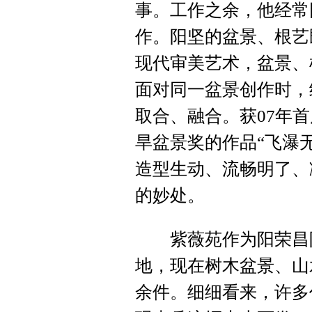
事。工作之余，他经常
作。阳坚的盆景、根艺
现代审美艺术，盆景、
面对同一盆景创作时，
取合、融合。获07年
旱盆景奖的作品“飞瀑
造型生动、流畅明了、
的妙处。
紫薇苑作为阳荣昌阳
地，现在树木盆景、山水
余件。细细看来，许多