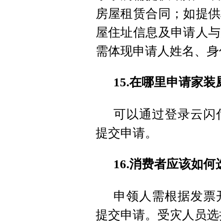
房屋租赁合同；如提供
屋住址信息及申请人与
需体现申请人姓名、身
15.在哪里申请家装
可以通过登录云闪付
提交申请。
16.消费者应该如
申领人需根据发票
提交申请。受灾人员选