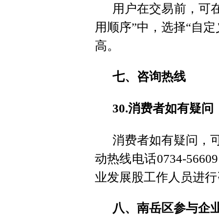
用户在交易前，可在
用顺序”中，选择“自
高。
七、咨询热线
30.消费者如有疑
消费者如有疑问，可
动热线电话0734-56
业发展股工作人员进行
八、南岳区参与企