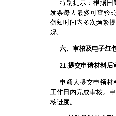
特别提示：根据国
发票每天最多可查验5
勿短时间内多次频繁提
况。
六、审核及电子红
21.提交申请材料
申领人提交申领材
工作日内完成审核。申
核进度。