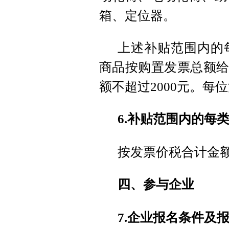
箱、定位器。
上述补贴范围内的
商品按购置发票总额给
额不超过2000元。每
6.补贴范围内的每
按发票价税合计金
四、参与企业
7.企业报名条件及