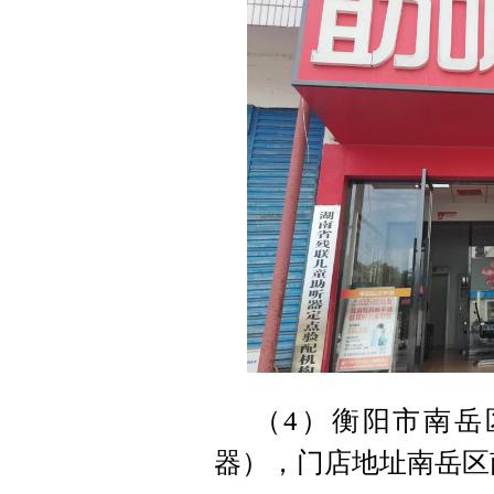
（4）衡阳市南岳
器），门店地址南岳区