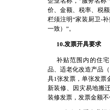
企业名称，“服务名称
价、金额、税率、税额
栏须注明“家装厨卫-
一致）”。
10.发票开具要求
补贴范围内的住宅
品、适老化改造产品（
具1张发票，单张发票
新装修、因灾易地搬迁
装修发票，发票金额不