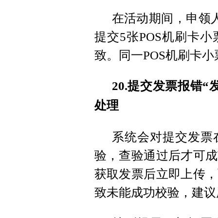
在活动期间，申领
提交5张POS机刷卡
致。同一POS机刷卡
20.提交发票报错
处理
系统会对提交发票
验，查验通过后才可成
获取发票后立即上传，
致未能成功校验，建议