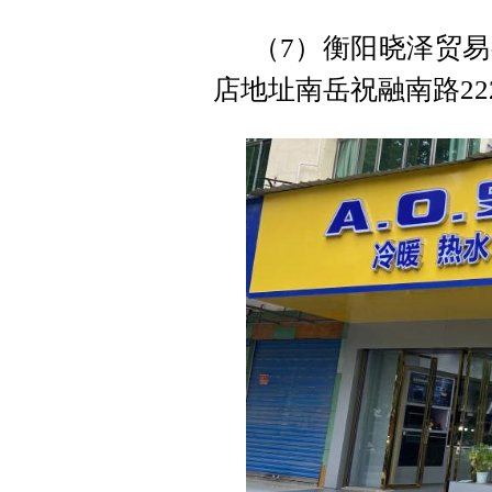
（7）衡阳晓泽贸
店地址南岳祝融南路22