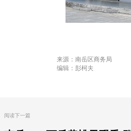
来源：南岳区商务局
编辑：彭柯夫
阅读下一篇