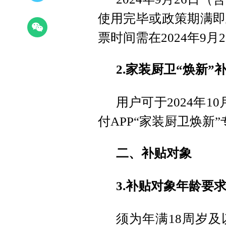
使用完毕或政策期满即
票时间需在2024年9月2
2.家装厨卫“焕新
用户可于2024年10
付APP“家装厨卫焕新
二、补贴对象
3.补贴对象年龄要
须为年满18周岁