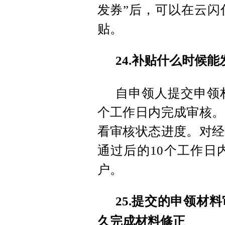
发券”后，可以在云闪付
贴。
24.补贴什么时候
自申领人提交申领
个工作日内完成审核。
看审核状态进度。对经
通过后的10个工作日
户。
25.提交的申领材
久完成材料修正