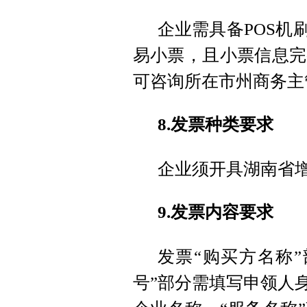
企业需具备POS机
易小票，且小票信息完
可咨询所在市州商务主
8.发票种类要求
企业须开具湖南省
9.发票内容要求
发票“购买方名称
号”部分需填写申领人