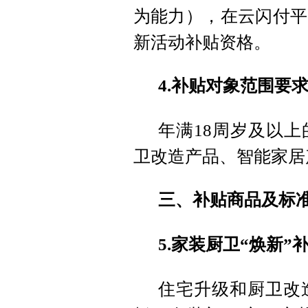
为能力），在云闪付平
新活动补贴资格。
4.补贴对象范围要
年满18周岁及以
卫改造产品、智能家居
三、补贴商品及标
5.家装厨卫“焕新
住宅升级和厨卫改