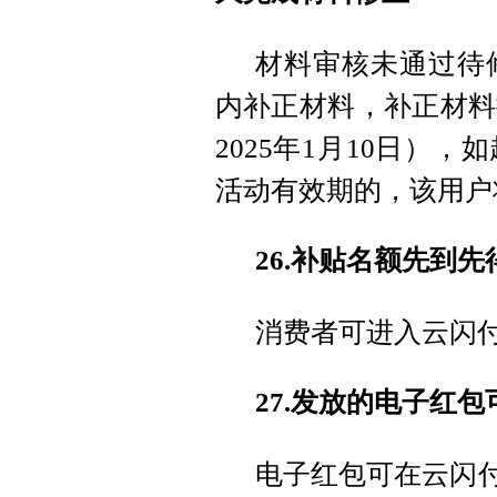
材料审核未通过待
内补正材料，补正材料
2025年1月10日）
活动有效期的，该用户
26.补贴名额先到
消费者可进入云闪付
27.发放的电子红
电子红包可在云闪付