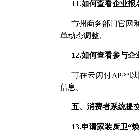
11.如何查看企业
市州商务部门官网和
单动态调整。
12.如何查看参与企
可在云闪付APP“
信息。
五、消费者系统提
13.申请家装厨卫