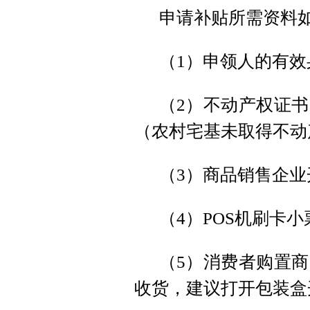
申请补贴所需资料
（1）申领人的有
（2）不动产权证
（农村宅基未取得不动
（3）商品销售企
（4）POS机刷卡
（5）消费者购置
收货，建议打开包装盒