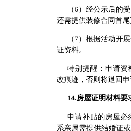
（6）经公示后的
还需提供装修合同首尾
（7）根据活动开
证资料。
特别提醒：申请资
改痕迹，否则将退回申
14.房屋证明材料要
申请补贴的房屋必
系亲属需提供结婚证或