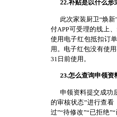
22.补贴是以什么
此次家装厨卫“焕新
付APP可受理的线上
使用电子红包抵扣订单
用。电子红包没有使用期
31日前使用。
23.怎么查询申领
申领资料提交成功
的审核状态”进行查看，
过”“待修改”“已拒绝