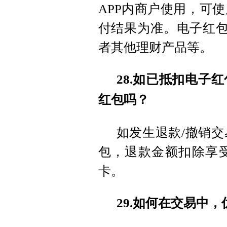
APP内商户使用，可
付结果为准。电子红包
者其他理财产品等。
28.如已抵扣电子
红包吗？
如发生退款/撤销
包，退款金额扣除享
卡。
29.如何在交易中