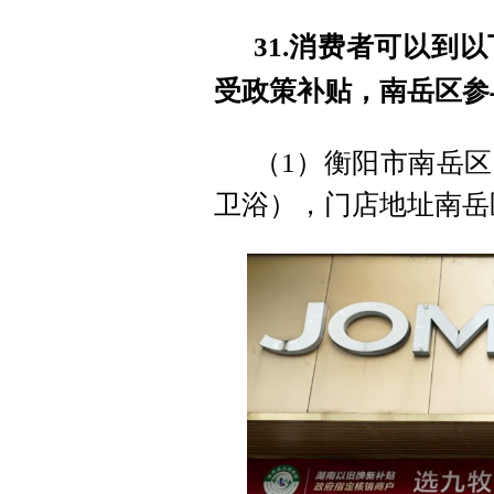
31.消费者可以到
受政策补贴，南岳区参
（1）衡阳市南岳
卫浴），门店地址南岳区