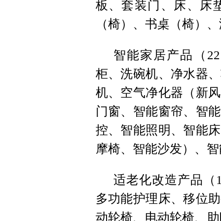
板、套装门、床、床
（椅）、书桌（椅）、
智能家居产品（2
柜、洗碗机、净水器、
机、空气净化器（新风
门窗、智能窗帘、智能
控、智能照明、智能床
摩椅、智能沙发）、智
适老化改造产品（
多功能护理床、移位助
动轮椅、电动轮椅、助