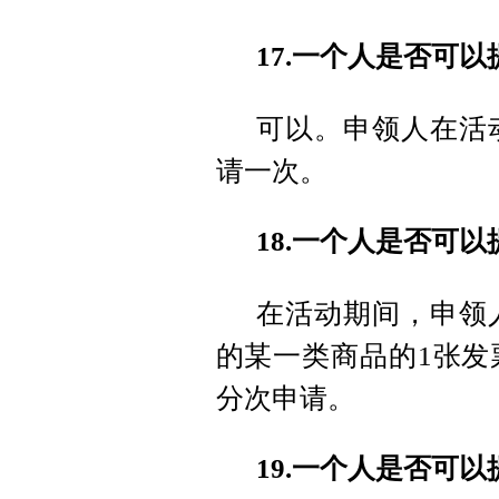
17.一个人是否可
可以。申领人在活
请一次。
18.一个人是否可
在活动期间，申领
的某一类商品的1张发
分次申请。
19.一个人是否可以