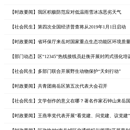
【时政要闻】我区积极防范应对低温雨雪冰冻恶劣天气
【社会民生】第四次全国经济普查将从2019年1月1日启动
【时政要闻】省环保厅来岳对国家重点生态功能区环境质
【部门动态】区“12345”热线接线员赴衡开展封闭式强化培
【社会民生】多部门联合开展野生动物保护“天剑行动”
【时政要闻】共青团南岳区第五次代表大会召开
【社会民生】文学创作的意义在哪？著名作家石钟山来岳