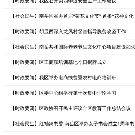
【时政要闻】我区召开第四季度安全生产工作会议
【社会民生】南岳区举办首届“菊花文化节” 首推“花神文化”
【时政要闻】胡显西深入龙凤村督查指导脱贫攻坚工作
【社会民生】南岳共和国际养老养生文化中心项目建设如
【时政要闻】区工商联培训基地今日揭牌成立
【时政要闻】我区举办电商扶贫暨农村电商培训班
【时政要闻】区委中心组举行第十次集中理论学习
【时政要闻】区政协召开民主评议全区教育工作总结会议
【社会民生】红袖舞书香 南岳区举办女子书会成立1周年书