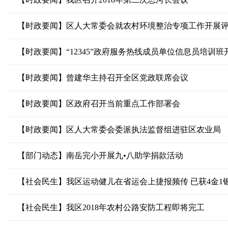
【时政要闻】区人大常委会就农村环境整治专项工作开展
【时政要闻】“12345”政府服务热线成员单位信息员培训班
【时政要闻】曾建华主持召开全区党政联席会议
【时政要闻】区政府召开当前重点工作部署会
【时政要闻】区人大常委会委派执法监督组进驻区农业局
【部门动态】南岳完小开展九•八助学捐款活动
【社会民生】我区运动健儿在省运会上捷报频传 已获4金1银
【社会民生】我区2018年农村公路安防工程即将完工