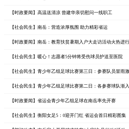
【时政要闻】高温送清凉 曾建华亲切慰问一线职工
【社会民生】南岳：营造浓厚氛围 助力精彩省运
【时政要闻】南岳：教育扶贫暑期入户大走访活动火热进
【社会民生】暖心！志愿者5分钟将受伤球员护送至医院
【社会民生】青少年乙组足球比赛第三日：参赛队员冒雨
【社会民生】青少年乙组足球比赛第二日：各参赛球队渐
【时政要闻】省运会青少年乙组足球在南岳率先开赛
【社会民生】衡阳女足5：0迎开门红 省运会首日精彩图集