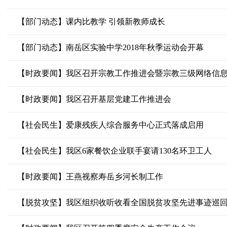
【部门动态】课内比教学 引领新教师成长
【部门动态】南岳区实验中学2018年秋季运动会开幕
【时政要闻】我区召开宗教工作推进会暨宗教三级网络信
【时政要闻】我区召开基层党建工作推进会
【社会民生】爱康残疾人综合服务中心正式落成启用
【社会民生】我区6家餐饮企业联手宴请130名环卫工人
【时政要闻】王燕视察寿岳乡河长制工作
【脱贫攻坚】我区组织收听收看全国脱贫攻坚先进事迹巡