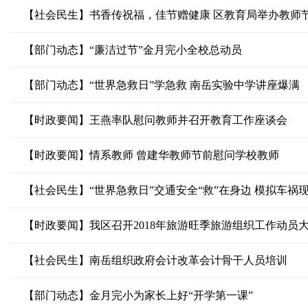
【社会民生】书香传祝福，佳节赠健康 区教育局举办教师
【部门动态】“廉洁过节”金月完小全校总动员
【部门动态】“世界急救日”学急救 南岳实验中学讲座爆满
【时政要闻】王燕率队慰问教师并召开教育工作座谈会
【时政要闻】情系教师 曾建华教师节前慰问学校教师
【社会民生】“世界急救日”交通安全“救”在身边 模拟车祸
【时政要闻】我区召开2018年旅游旺季旅游组织工作动员
【社会民生】南岳组织政府会计改革会计骨干人员培训
【部门动态】金月完小为家长上好“开学第一课”