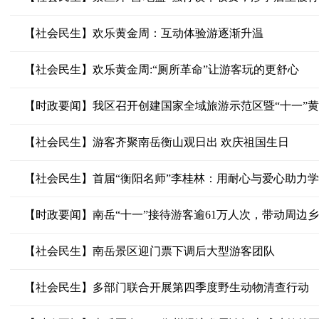
【社会民生】欢乐黄金周：互动体验游逐渐升温
【社会民生】欢乐黄金周:“厕所革命”让游客玩的更舒心
【时政要闻】我区召开创建国家全域旅游示范区暨“十一”
【社会民生】游客齐聚南岳衡山观日出 欢庆祖国生日
【社会民生】首届“衡阳名师”李桂林：用耐心与爱心助力
【时政要闻】南岳“十一”接待游客逾61万人次，带动周边
【社会民生】南岳景区迎门票下调后大型游客团队
【社会民生】多部门联合开展第四季度野生动物清查行动