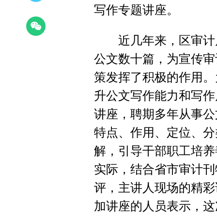
写作专题讲座。
近几年来，区审计局
公文数十篇，为宣传审
策发挥了积极的作用。
升公文写作能力和写作
讲座，聘期多年从事公
特点、作用、定位、分
解，引导干部职工培养
实际，结合省市审计刊
评，主讲人现场的精彩
加讲座的人员表示，这