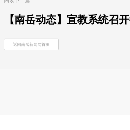
阅读下一篇
【南岳动态】宣教系统召开
返回南岳新闻网首页