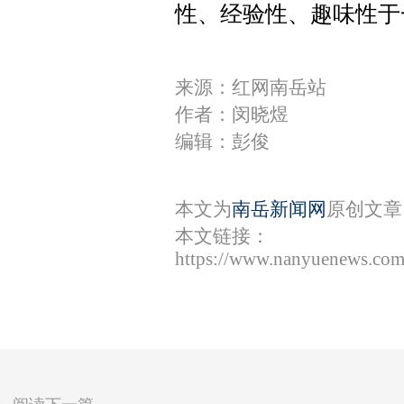
性、经验性、趣味性于
来源：红网南岳站
作者：闵晓煜
编辑：彭俊
本文为
南岳新闻网
原创文章
本文链接：
https://www.nanyuenews.com