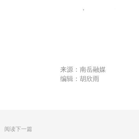
来源：南岳融媒
编辑：胡欣雨
阅读下一篇