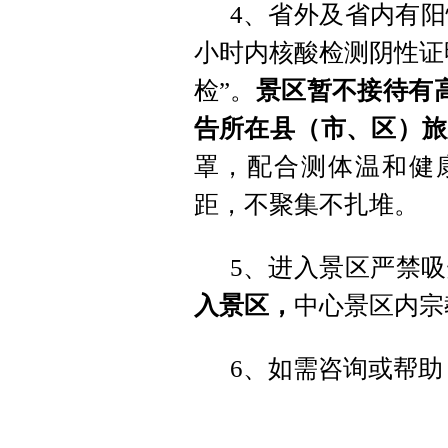
4、省外及省内有阳
小时内核酸检测阴性证
检”。
景区暂不接待有
告所在县（市、区）旅
罩，配合测体温和健
距，不聚集不扎堆。
5、进入景区严禁
入景区，
中心景区内宗
6、如需咨询或帮助