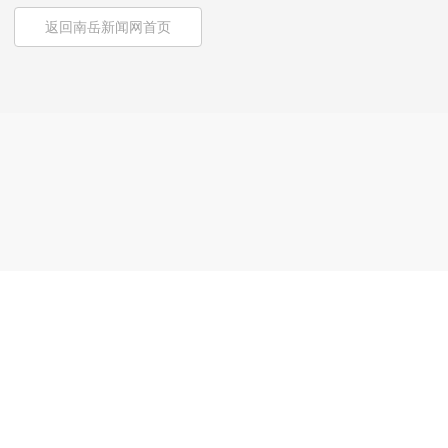
返回南岳新闻网首页