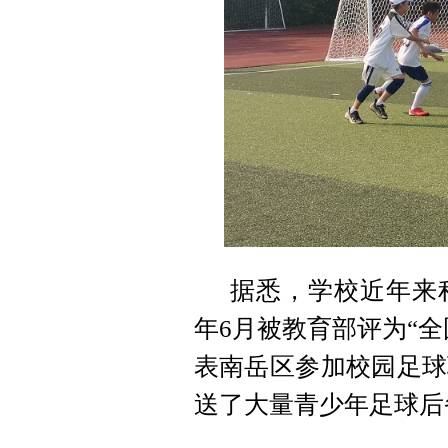
据悉，学校近年来积
年6月被教育部评为“
表南岳区参加校园足球
送了大量青少年足球后