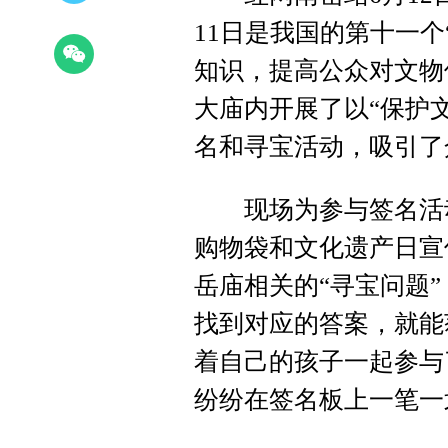
11日是我国的第十一
知识，提高公众对文物
大庙内开展了以“保护
名和寻宝活动，吸引了
现场为参与签名活动
购物袋和文化遗产日宣
岳庙相关的“寻宝问题
找到对应的答案，就能
着自己的孩子一起参与
纷纷在签名板上一笔一