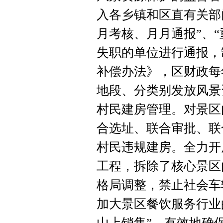
入各乡镇和区直有关部
月考核、月月通报”、“
失职的单位进行通报，
补偿办法》，区财政每
地段、分类别发放风景
村民建房管理。对景区
合选址、联合审批、联
村民违规建房。全力开
工程，拆除了核心景区
格局调整，禁止社会车
加大景区餐饮服务行业
山上销售”，有效地确