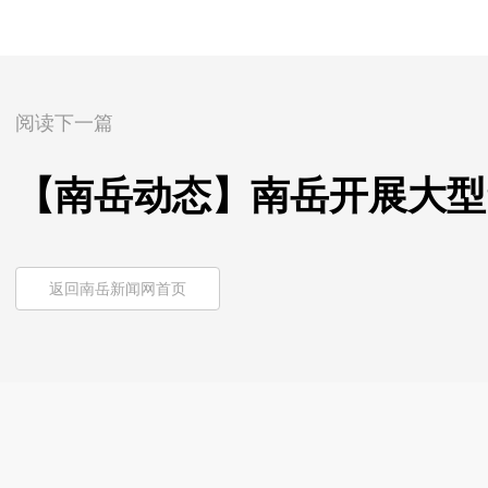
阅读下一篇
【南岳动态】南岳开展大型
返回南岳新闻网首页