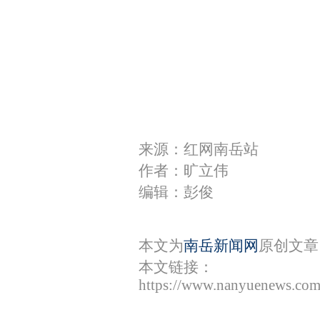
来源：红网南岳站
作者：旷立伟
编辑：彭俊
本文为
南岳新闻网
原创文章
本文链接：
https://www.nanyuenews.com