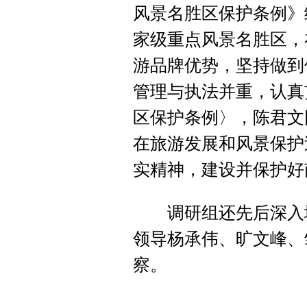
风景名胜区保护条例》
家级重点风景名胜区，
游品牌优势，坚持做到
管理与执法并重，认真
区保护条例〉，陈君文
在旅游发展和风景保护
实精神，建设并保护好
调研组还先后深入城
领导杨承伟、旷文峰、
察。