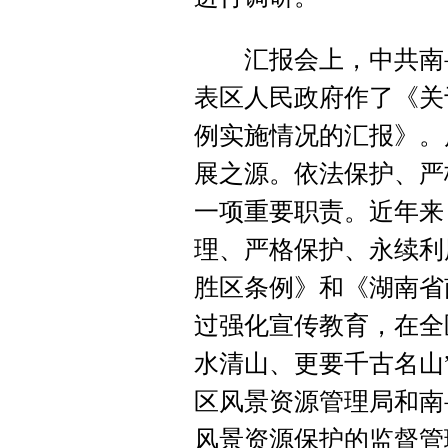
汇报会上，中共南岳
表区人民政府作了《关
例实施情况的汇报》。
展之源。依法保护、严
一项重要职责。近年来
理、严格保护、永续利
胜区条例》和《湖南省
过强化宣传教育，在全
水清山、更要千古名山
区风景资源管理局和南
风景资源保护的监督管