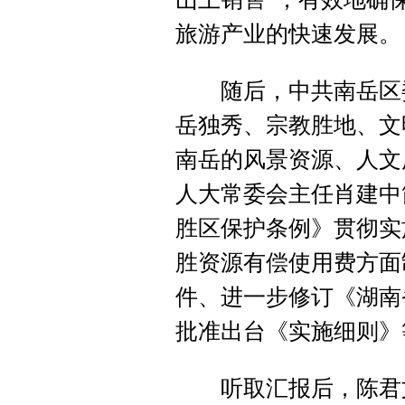
旅游产业的快速发展。
随后，中共南岳区委
岳独秀、宗教胜地、文
南岳的风景资源、人文
人大常委会主任肖建中
胜区保护条例》贯彻实
胜资源有偿使用费方面
件、进一步修订《湖南
批准出台《实施细则》
听取汇报后，陈君文