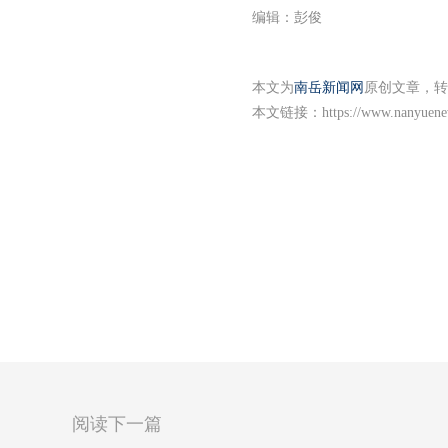
编辑：彭俊
本文为
南岳新闻网
原创文章，转
本文链接：
https://www.nanyuene
阅读下一篇