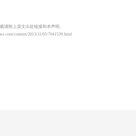
载请附上原文出处链接和本声明。
ws.com/content/2013/11/05/7041539.html