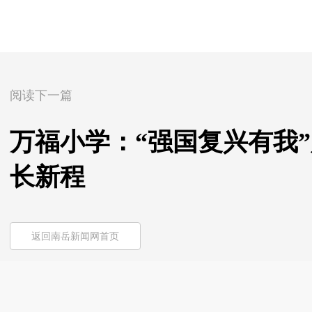
阅读下一篇
万福小学：“强国复兴有我”
长新程
返回南岳新闻网首页