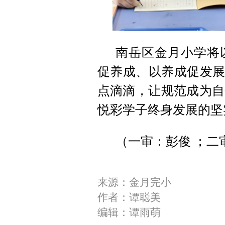
南岳区金月小学将
促养成、以养成促发展
点滴滴，让规范成为自
悦彩学子终身发展的坚
（一审：彭俊 ；二
来源：金月完小
作者：谭聪美
编辑：谭雨萌