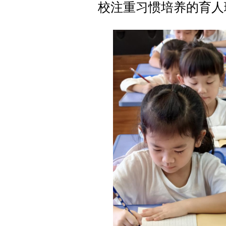
校注重习惯培养的育人