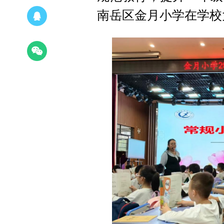
南岳区金月小学在学校