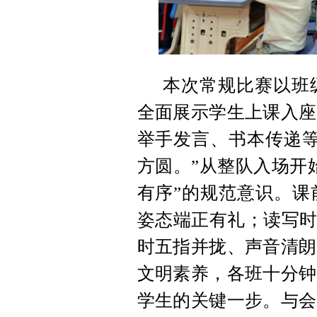
本次常规比赛以班
全面展示学生上课入座
举手发言、书本传递等
方圆。”从整队入场开
有序”的规范意识。课
姿态端正有礼；读写时
时五指并拢、声音清朗
文明素养，各班十分钟
学生的关键一步。与会