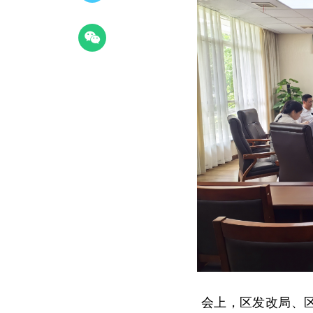
会上，区发改局、