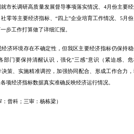
别就市长调研高质量发展督导事项落实情况、4月份主要经
、社零等主要经济指标、“四上”企业培育工作情况、5月份
下一步工作打算做了详细汇报。
观经济环境存在不确定性，但我区主要经济指标仍保持稳
各部门要
保持清醒认识，强化"三感"意识
（紧迫感、危
学决策、实施精准调控，加强协同配合、形成工作合力，
保各项经济指标数据真实准确反映经济运行情况
。
审：曾科；三审：杨栋梁）