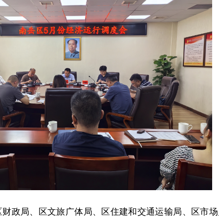
区财政局、区文旅广体局、区住建和交通运输局、
区市场