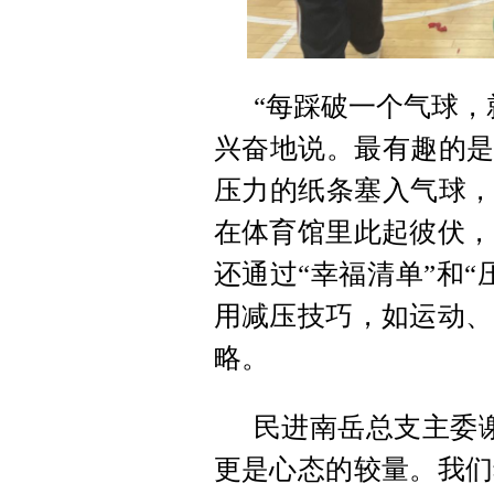
“每踩破一个气球，
兴奋地说。最有趣的是
压力的纸条塞入气球，
在体育馆里此起彼伏，
还通过“幸福清单”和
用减压技巧，如运动、
略。
民进南岳总支主委
更是心态的较量。我们