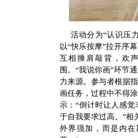
活动分为“认识压力
以“快乐按摩”拉开序
互相捶肩敲背，欢
围。“我说你画”环节
力来源。参与者根据指
画任务，过程中不得涂
示：“倒计时让人感觉
于自我要求过高。”相
外界强加，而是内在