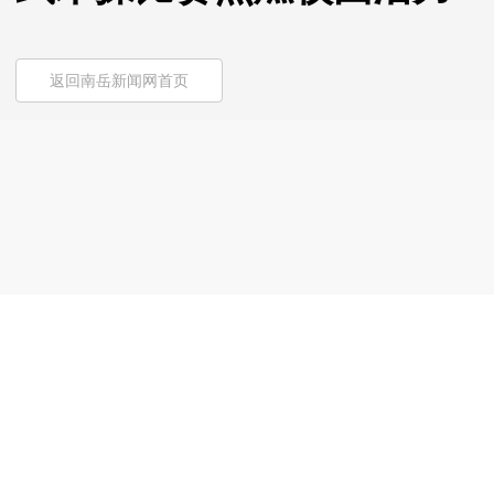
返回南岳新闻网首页