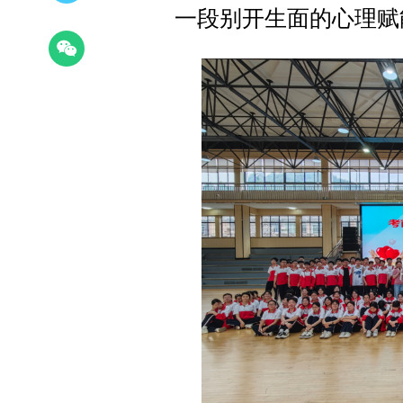
一段别开生面的心理赋