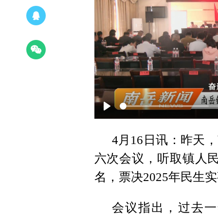
Play
4月16日讯：昨天
六次会议，听取镇人民
名，票决2025年民生
会议指出，过去一