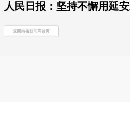
人民日报：坚持不懈用延安
返回南岳新闻网首页