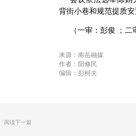
背街小巷和规范提质安
（一审：彭俊 ；二
来源：南岳融媒
作者：阳修民
编辑：彭柯夫
阅读下一篇