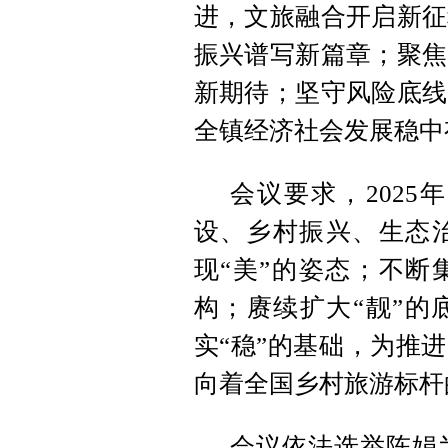
进，文旅融合开启新征
振兴谱写新篇章；聚焦
新期待；坚守风险底线
全镇经济社会发展稳中
会议要求，202
设、乡村振兴、生态
现“美”的姿态；不断
构；赓续扩大“靓”的
实“稳”的基础，为推
向着全国乡村旅游标杆
会议依法选举陈娟