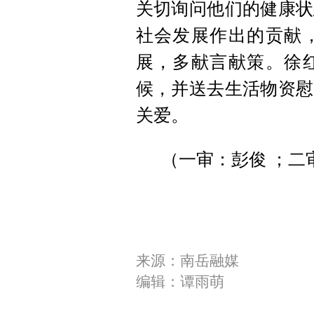
关切询问他们的健康状
社会发展作出的贡献
展，多献言献策。徐
候，并送去生活物资慰
关爱。
（一审：彭俊 ；二
来源：南岳融媒
编辑：谭雨萌