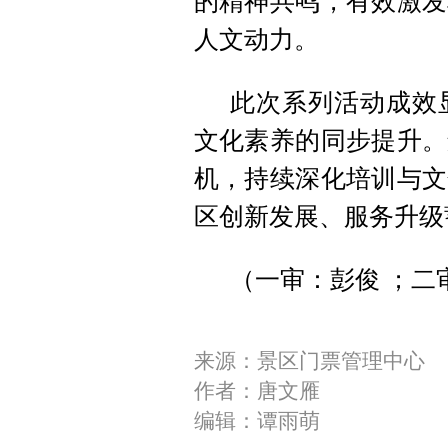
的精神共鸣，有效激发
人文动力。
此次系列活动成效
文化素养的同步提升。
机，持续深化培训与文
区创新发展、服务升级
（一审：彭俊 ；二
来源：景区门票管理中心
作者：唐文雁
编辑：谭雨萌