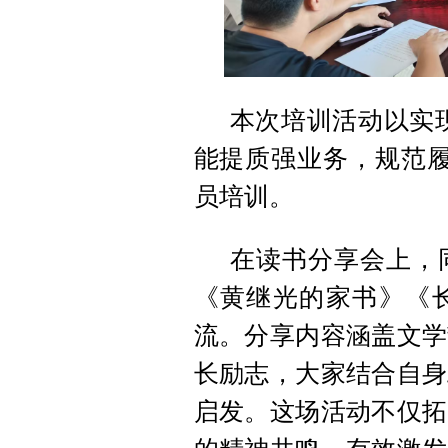
本次培训活动以实现
能提质强业务，规范履
员培训。
在读书分享会上，
《黄继光的家书》《
流。分享内容涵盖文学
长励志，大家结合自身
启发。这场活动不仅拓