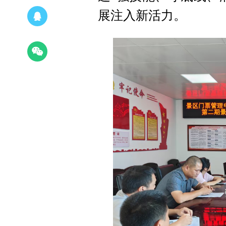
展注入新活力。