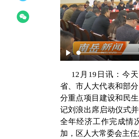
Play
12月19日讯：
省、市人大代表和部分
分重点项目建设和民生
记刘浪出席启动仪式并
全年经济工作完成情
加，区人大常委会主任