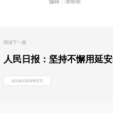
编辑：谭雨萌
阅读下一篇
人民日报：坚持不懈用延安
返回南岳新闻网首页