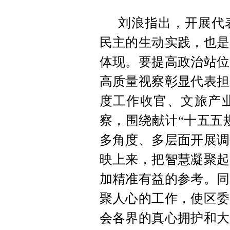
刘浪指出，开展代
民主的生动实践，也是
体现。要提高政治站位
高质量视察彰显代表担
度工作收官、文旅产
察，围绕献计“十五五
多角度、多层面开展调
映上来，把智慧凝聚起
加精准有益的参考。同
聚人心的工作，使区委
会各界的真心拥护和大