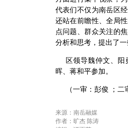
代表们不仅为南岳区经
还站在前瞻性、全局性
点问题、群众关注的焦
分析和思考，提出了一
区领导魏仲文、阳
晖、蒋和平参加。
（一审：彭俊 ；二
来源：南岳融媒
作者：旷杰 陈涛