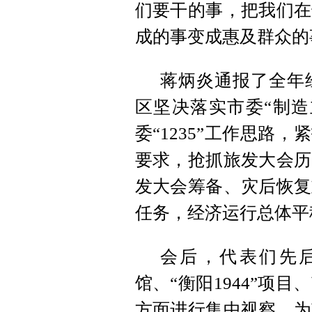
们要干的事，把我们在
成的事变成惠及群众的
蒋炳炎通报了全年
区坚决落实市委“制造
委“1235”工作思路
要求，抢抓旅发大会历
发大会筹备、灾后恢复
任务，经济运行总体平
会后，代表们先
馆、“衡阳1944”项
方面进行集中视察，为