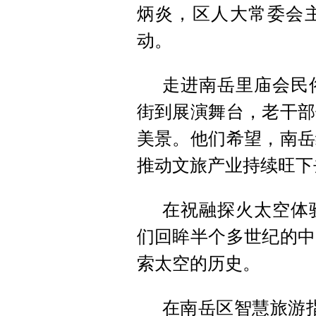
炳炎，区人大常委会
动。
走进南岳里庙会民
街到展演舞台，老干部
美景。他们希望，南岳
推动文旅产业持续旺下
在祝融探火太空体
们回眸半个多世纪的中
索太空的历史。
在南岳区智慧旅游