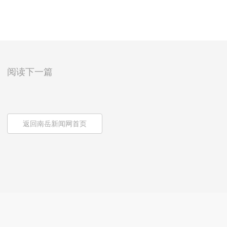
阅读下一篇
返回南岳新闻网首页