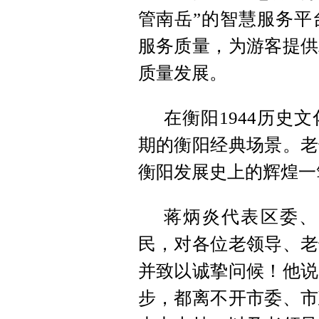
管南岳”的智慧服务平
服务质量，为游客提供
质量发展。
在衡阳1944历史
期的衡阳经典场景。老
衡阳发展史上的辉煌一
蒋炳炎代表区委、
民，对各位老领导、老
并致以诚挚问候！他说
步，都离不开市委、市