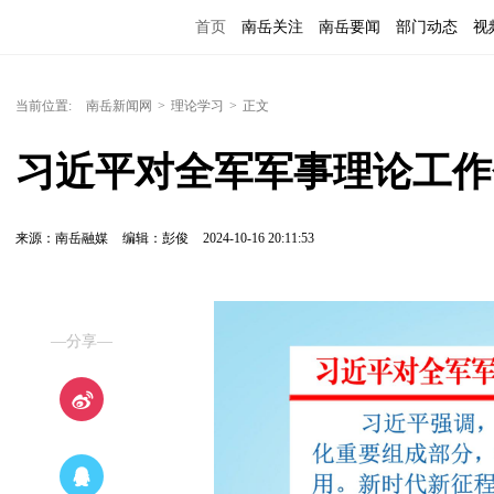
首页
南岳关注
南岳要闻
部门动态
视
便民服务
当前位置:
南岳新闻网
>
理论学习
>
正文
习近平对全军军事理论工作
来源：南岳融媒
编辑：彭俊
2024-10-16 20:11:53
—分享—