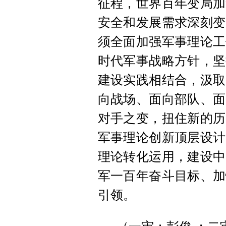
征程，世界百年变局加
安全和发展需求深刻变
须全面加强军事理论工
时代军事战略方针，坚
建设实践相结合，汲取
向战场、面向部队、面
对手之变，扭住新的历
军事理论创新顶层设计
理论转化运用，建设中
军一百年奋斗目标、加
引领。