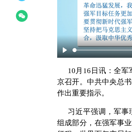
Play
10月16日讯：全军
京召开。中共中央总书
作出重要指示。
习近平强调，军事
组成部分，在强军事业