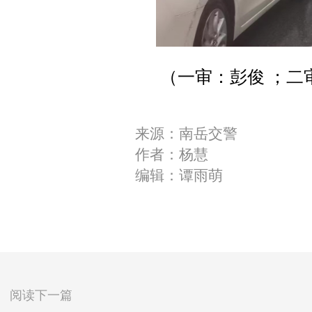
（一审：彭俊 ；二
来源：南岳交警
作者：杨慧
编辑：谭雨萌
阅读下一篇