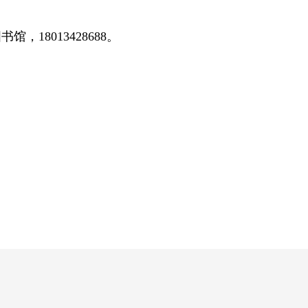
，18013428688。