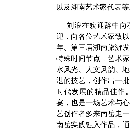
以及湖南艺术家代表等
刘浪在欢迎辞中向
迎，向各位艺术家致以
年、第三届湖南旅游发
特殊时间节点，艺术家
水风光、人文风韵、地
湛的技艺，创作出一批
时代发展的精品佳作
宴，也是一场艺术与心
艺创作者多来南岳走一
南岳实践融入作品，通