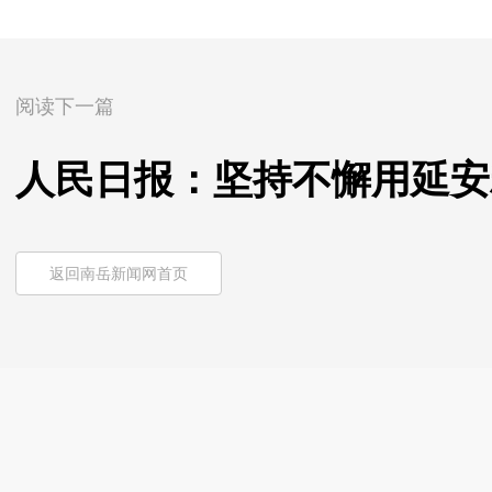
阅读下一篇
人民日报：坚持不懈用延安
返回南岳新闻网首页