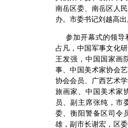
南岳区委、南岳区人民
办。市委书记刘越高出
参加开幕式的领导
占凡，中国军事文化研
王发强，中国国家画
事、中国美术家协会艺
协会会员、广西艺术学
旅画家、中国美术家
员、副主席张纯，市
委、衡阳警备区司令
雄，副市长谢宏，区委