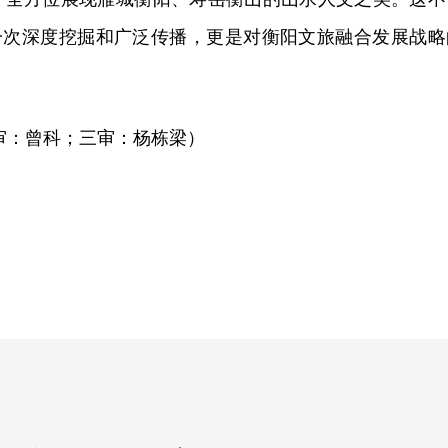
的一次深度挖掘和广泛传播，更是对衡阳文旅融合发展战略
审：曾科；三审：杨栋梁）