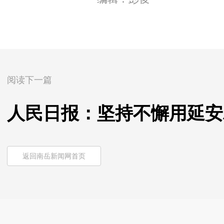
阅读下一篇
人民日报：坚持不懈用延安
返回南岳新闻网首页