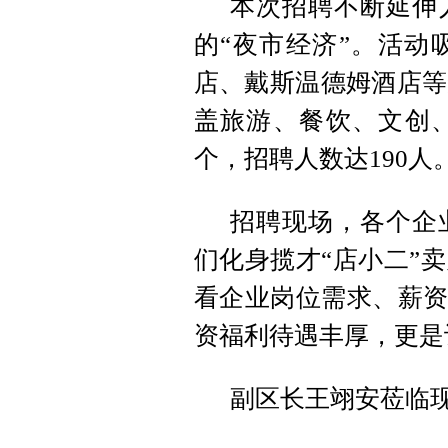
本次招聘不断延伸
的“夜市经济”。活动
店、戴斯温德姆酒店等
盖旅游、餐饮、文创、
个，招聘人数达190人
招聘现场，各个企
们化身揽才“店小二”
看企业岗位需求、薪资
资福利待遇丰厚，更是
副区长王翊安莅临