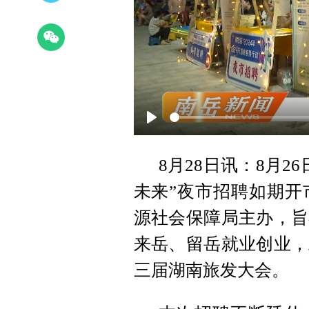
Play
8月28日讯：8月2
未来”夜市招聘如期开
源社会保障局主办，旨
来岳、留岳就业创业，
三届湖南旅发大会。