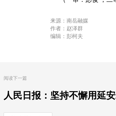
来源：南岳融媒
作者：赵泽群
编辑：彭柯夫
阅读下一篇
人民日报：坚持不懈用延安