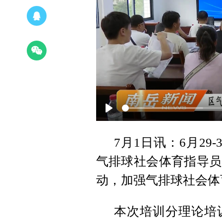
Play
7月1日讯：6月29
气排球社会体育指导员
动，加强气排球社会体
本次培训分理论培