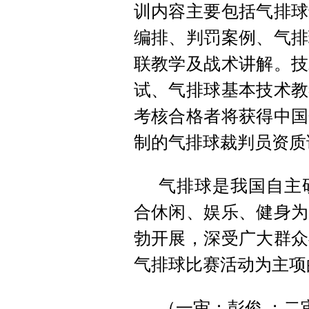
训内容主要包括气排球
编排、判罚案例、气排
联教学及战术讲解。技
试、气排球基本技术教
考核合格者将获得中国
制的气排球裁判员资质
气排球是我国自主
合休闲、娱乐、健身为
勃开展，深受广大群众
气排球比赛活动为主项
（一审：彭俊 ；二