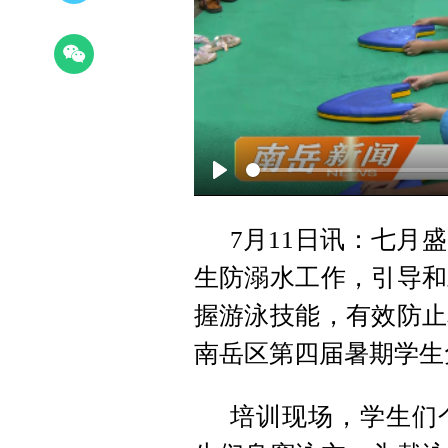
Play
7月11日讯：七月
生防溺水工作，引导和
握游泳技能，有效防止
南岳区第四届暑期学生
培训现场，学生们