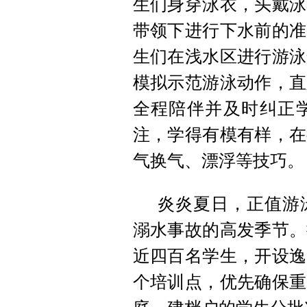
生们身穿泳衣，头戴泳
带领下进行下水前的准
生们在浅水区进行游泳
模拟示范游泳动作，直
全程陪伴并及时纠正
注，学得有模有样，在
气换气、漂浮等技巧。
炎炎夏日，正值游
溺水事故的高发季节。
近四百名学生，开设逸
个培训点，优先确保重