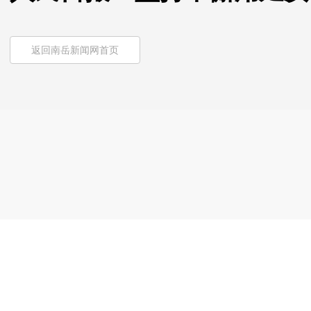
返回南岳新闻网首页