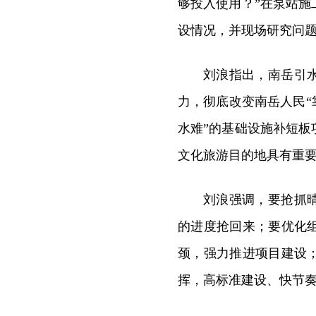
够投入使用？”在泵站
设情况，并现场研究问
刘浪指出，南岳引
力，彻底改变南岳人民“
水难”的基础设施补短
文化旅游目的地具有重
刘浪强调，要抢抓
的进度抢回来；要优化
颈，强力推进项目建设
挥，高标准建设、快节