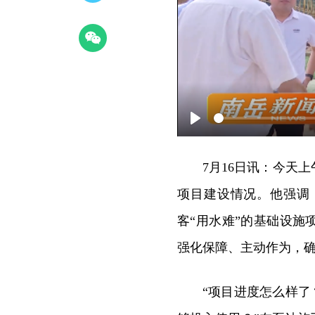
Play
7月16日讯：
今天上
项目建设情况。他强调
客“用水难”的基础设
强化保障、主动作为，
“项目进度怎么样了