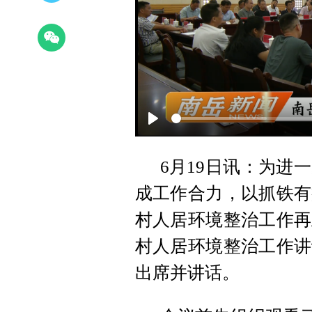
Play
6月19日讯：为进
成工作合力，以抓铁有
村人居环境整治工作再
村人居环境整治工作讲
出席并讲话。