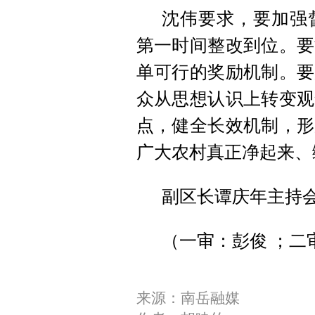
沈伟要求，要加强
第一时间整改到位。要
单可行的奖励机制。要
众从思想认识上转变观
点，健全长效机制，形
广大农村真正净起来、
副区长谭庆年主持
（一审：彭俊 ；二
来源：南岳融媒