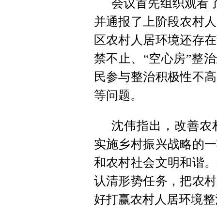
会议首先组织观看了
并通报了上阶段农村人
区农村人居环境还存在
禁不止、“空心房”整
民参与整治积极性不高
等问题。
沈伟指出，改善农
实施乡村振兴战略的一
和农村社会文明和谐。
认清形势任务，把农村
好打赢农村人居环境整