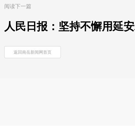
阅读下一篇
人民日报：坚持不懈用延安
返回南岳新闻网首页