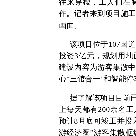
往来穿梭，工人们在
作。记者来到项目施工
画面。
该项目位于107国
投资3亿元，规划用地面
建设内容为游客集散中
心“三馆合一”和智能停
据了解该项目目前已
上每天都有200余名
预计8月底可竣工并投
游经济圈”游客集散枢