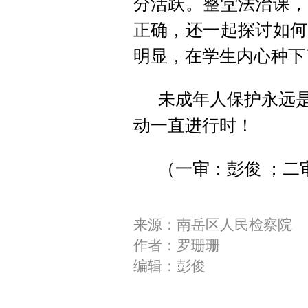
分活跃。整堂法治课，
正确，还一起探讨如何
明显，在学生内心种下
未成年人保护永远是
动一直进行时！
（一审：彭俊 ；二
来源：南岳区人民检察院
作者：罗珊珊
编辑：彭俊