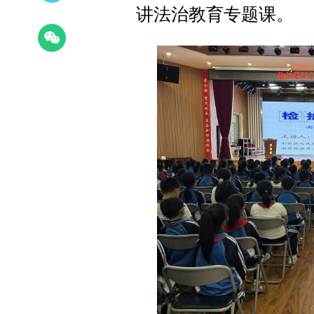
讲法治教育专题课。