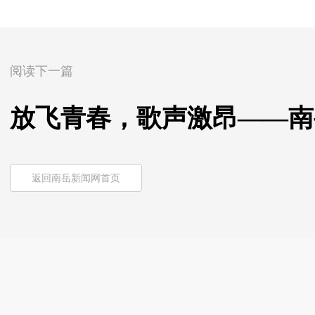
阅读下一篇
放飞青春，歌声激昂——南
返回南岳新闻网首页