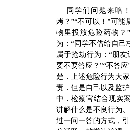
同学们问题来咯！
烤？”“不可以！”可
物里投放危险药物？”
为；“同学不借给自己
属于抢劫行为；“朋友
要不要答应？”“不答
楚，上述危险行为大家
责，但是自己以及监护
中，检察官结合现实案
讲解什么是不良行为、
过一问一答的方式，引