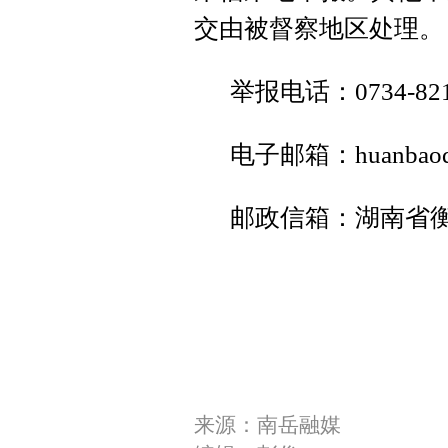
交由被督察地区处理。
举报电话：0734-821
电子邮箱：huanbaodu
邮政信箱：湖南省衡
来源：南岳融媒