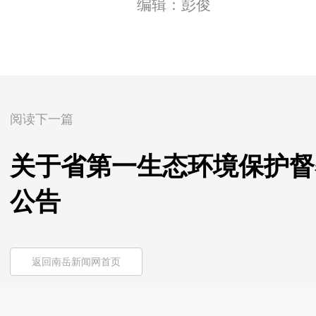
编辑：彭俊
阅读下一篇
关于省第一生态环境保护督
公告
返回南岳新闻网首页