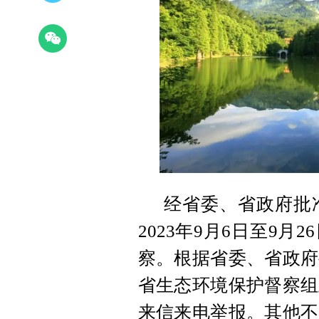
经省委、省政府批
2023年9月6日至9
察。根据省委、省政府
省生态环境保护督察组
来信来电举报。其他不