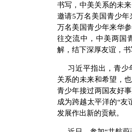
书写，中美关系的未来由
邀请5万名美国青少年
万名美国青少年来华参
往交流中，中美两国
解，结下深厚友谊，书
习近平指出，青少
关系的未来和希望，也
青少年接过两国友好事
成为跨越太平洋的“友
发展作出新的贡献。
近日，参加“共航蔚