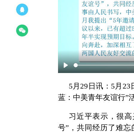
Play
5月29日讯：5月
蓝：中美青年友谊行”
习近平表示，很高
号”，共同经历了难忘