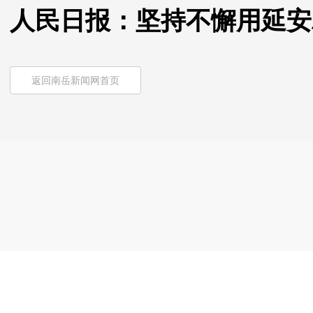
人民日报：坚持不懈用延安
返回南岳新闻网首页