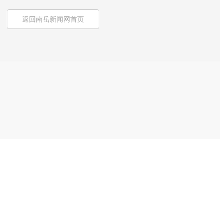
返回南岳新闻网首页