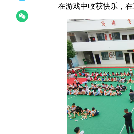
在游戏中收获快乐，在