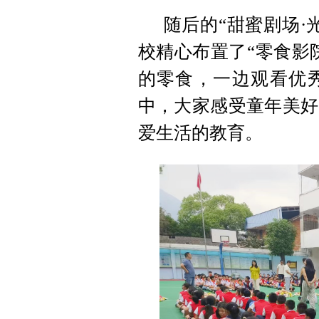
随后的“甜蜜剧场·
校精心布置了“零食影
的零食，一边观看优
中，大家感受童年美好
爱生活的教育。