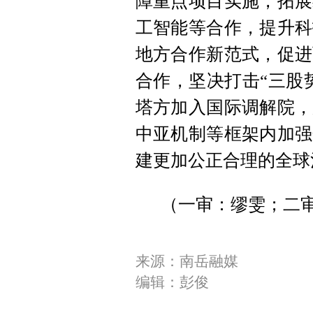
障重点项目实施，拓展
工智能等合作，提升科
地方合作新范式，促进
合作，坚决打击“三股
塔方加入国际调解院，
中亚机制等框架内加强
建更加公正合理的全球
（一审：缪雯；二审
来源：南岳融媒
编辑：彭俊