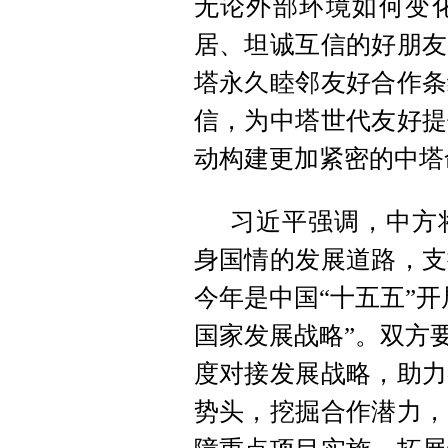
无论外部环境如何变
居、坦诚互信的好朋友
塔永久睦邻友好合作条
信，为中塔世代友好提
动构建更加紧密的中塔
习近平强调，中方
身国情的发展道路，支
今年是中国“十五五”开
国家发展战略”。双方
度对接发展战略，助力
势头，挖掘合作潜力，