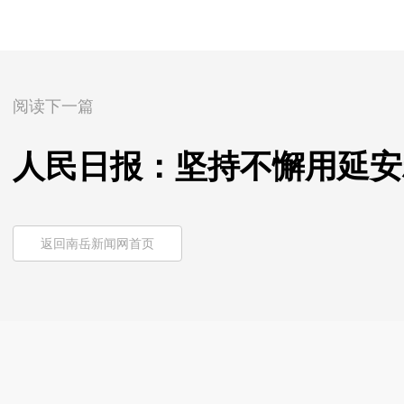
阅读下一篇
人民日报：坚持不懈用延安
返回南岳新闻网首页