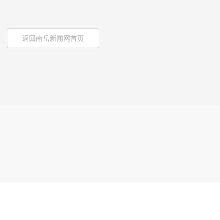
返回南岳新闻网首页