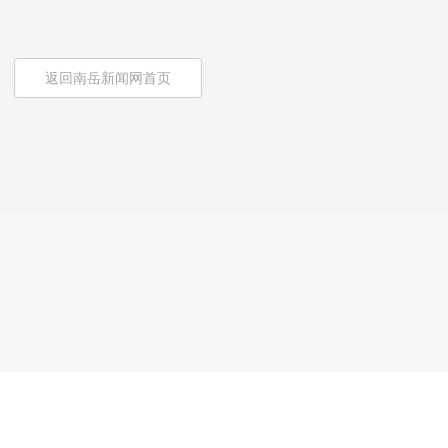
返回南岳新闻网首页