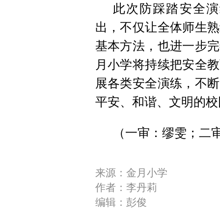
此次防踩踏安全演
出，不仅让全体师生熟
基本方法，也进一步完
月小学将持续把安全教
展各类安全演练，不断
平安、和谐、文明的校
（一审：缪雯；二审
来源：金月小学
作者：李丹莉
编辑：彭俊