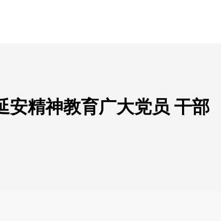
延安精神教育广大党员 干部