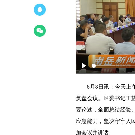
Play
6月8日讯：今天上
复盘会议。区委书记王
要论述，全面总结经验
应急能力，坚决守牢人
加会议并讲话。