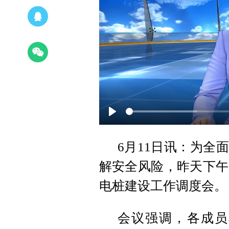
Play
6月11日讯：为全
解安全风险，昨天下午
电桩建设工作调度会。
会议强调，各成员