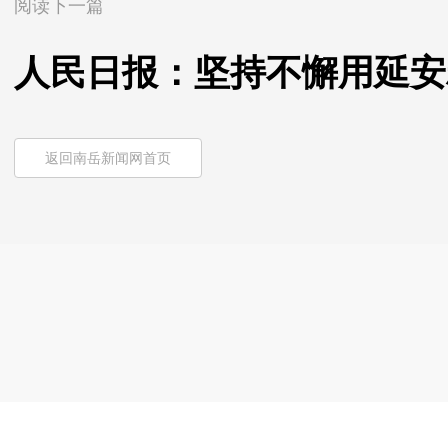
阅读下一篇
人民日报：坚持不懈用延安
返回南岳新闻网首页