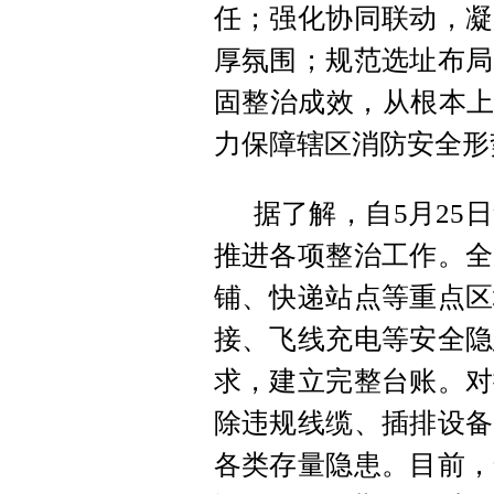
任；强化协同联动，凝
厚氛围；规范选址布局
固整治成效，从根本上
力保障辖区消防安全形
据了解，自5月25
推进各项整治工作。全
铺、快递站点等重点区
接、飞线充电等安全隐
求，建立完整台账。对
除违规线缆、插排设备
各类存量隐患。目前，