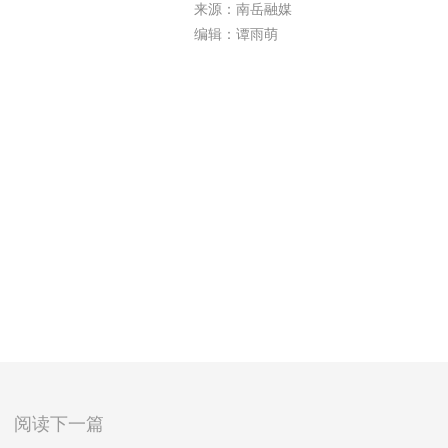
来源：南岳融媒
编辑：谭雨萌
阅读下一篇