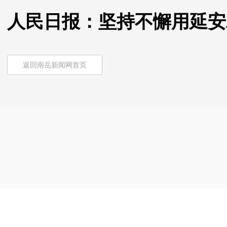
人民日报：坚持不懈用延安
返回南岳新闻网首页