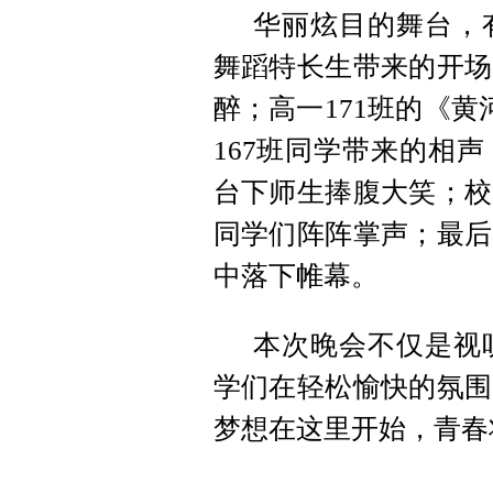
华丽炫目的舞台，
舞蹈特长生带来的开场
醉；高一171班的《黄
167班同学带来的相
台下师生捧腹大笑；校
同学们阵阵掌声；最后
中落下帷幕。
本次晚会不仅是视
学们在轻松愉快的氛围
梦想在这里开始，青春