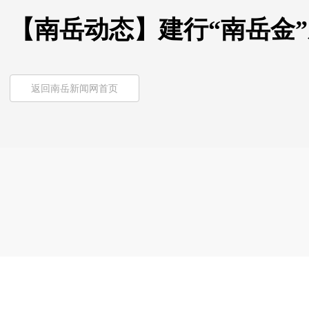
【南岳动态】建行“南岳金”
返回南岳新闻网首页