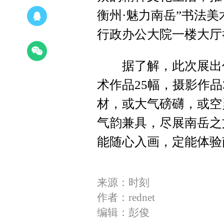
衡州·魅力南岳”书法美
行政办公大院一楼大厅举
据了解，此次展出作品
术作品25幅，摄影作
材，或大气磅礴，或空
气韵兼具，尽展南岳之
能随心入画，定能体验
来源：时刻
作者：rednet
编辑：彭俊