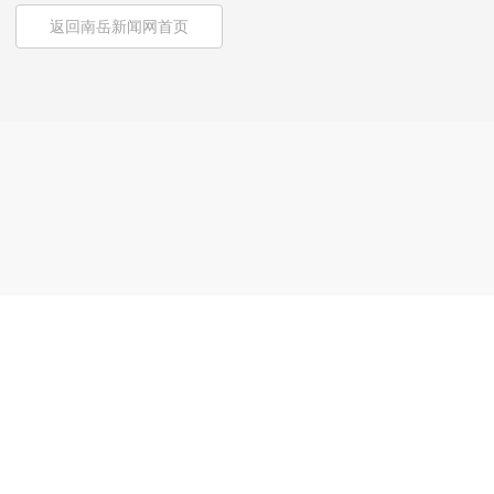
返回南岳新闻网首页