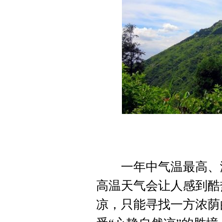
一年中气温最高、潮
高温天气会让人感到酷
凉，只能寻找一方浓荫