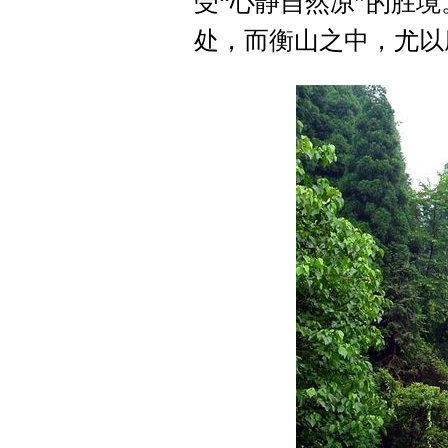
受“心静自然凉”的胜
处，而衡山之中，尤以