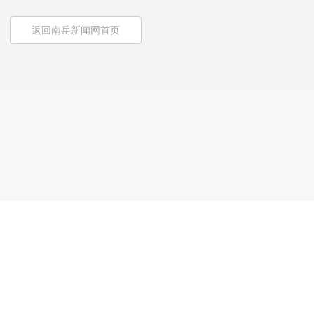
返回南岳新闻网首页