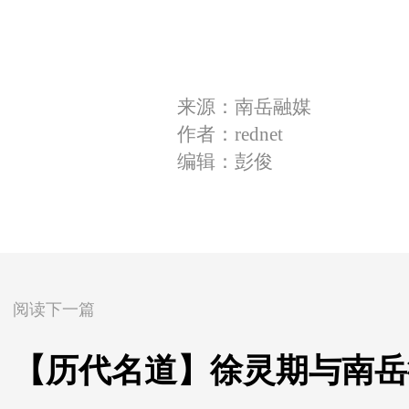
来源：南岳融媒
作者：rednet
编辑：彭俊
阅读下一篇
【历代名道】徐灵期与南岳