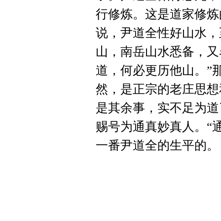
行修炼。这是道家修炼
说，尹道全性好山水，
山，南岳山水悉备，又
道，何必更历他山。”
然，是正宗的老庄思想
是其余事，实不足为道
赐号为通真妙真人。“
一番尹道全的生平的。