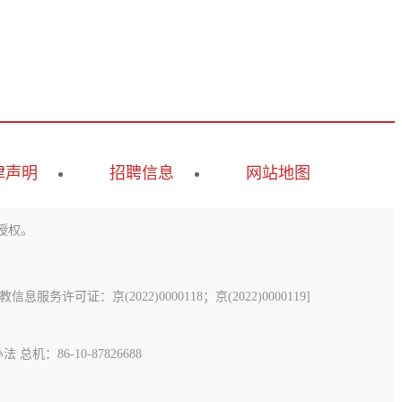
律声明
招聘信息
网站地图
授权。
息服务许可证：京(2022)0000118；京(2022)0000119
]
办法
总机：86-10-87826688