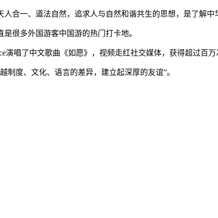
人合一、道法自然，追求人与自然和谐共生的思想，是了解中
是很多外国游客中国游的热门打卡地。
oice演唱了中文歌曲《如愿》，视频走红社交媒体，获得超过百
越制度、文化、语言的差异，建立起深厚的友谊”。