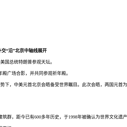
交“沿”北京中轴线展开
美国总统特朗普参观天坛。
殿广场合影，并共同参观祈年殿。
势下，中美元首北京会晤备受世界瞩目。此次会晤，两国元首为
，距今已有600多年历史，于1998年被确认为世界文化遗