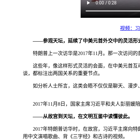
视频：习
——参观天坛，延续了中美元首外交中的灵活形
特朗普上一次访华是2017年11月。那一次访问
这些年，像这样形式灵活的会面，在中美元首互动中并
谈，都标注出两国关系的重要节点。
如分析人士所言，这类会晤不仅仅是聊天、漫步、
2017年11月8日，国家主席习近平和夫人彭
——从故宫到天坛，在文明互鉴中读懂彼此。
2017年特朗普访华时，在故宫，习近平主席向特
用中文演唱歌曲、背《三字经》和古诗的视频。