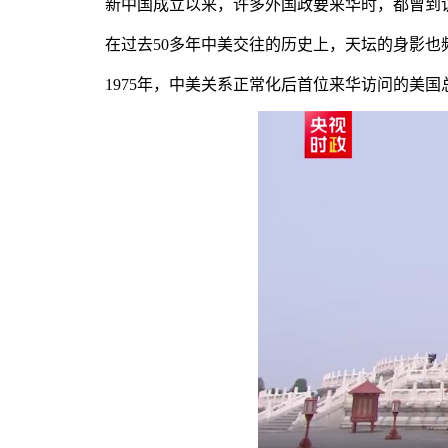
新中国成立以来，许多外国政要来华时，都曾到
在过去50多年中美交往的历史上，天坛的身影也
1975年，中美关系正常化后首位来华访问的美国