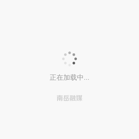
正在加载中...