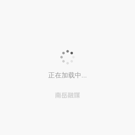
正在加载中...